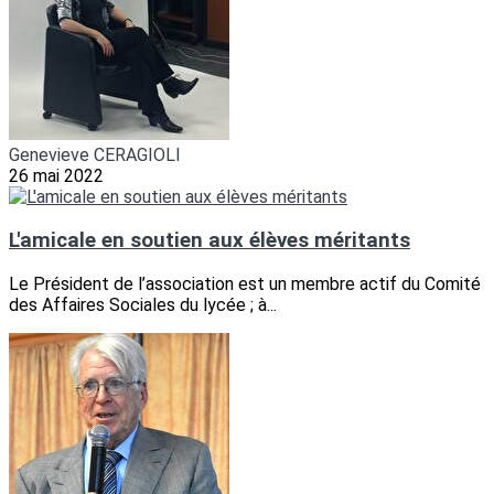
Genevieve CERAGIOLI
26 mai 2022
L'amicale en soutien aux élèves méritants
Le Président de l’association est un membre actif du Comité
des Affaires Sociales du lycée ; à...