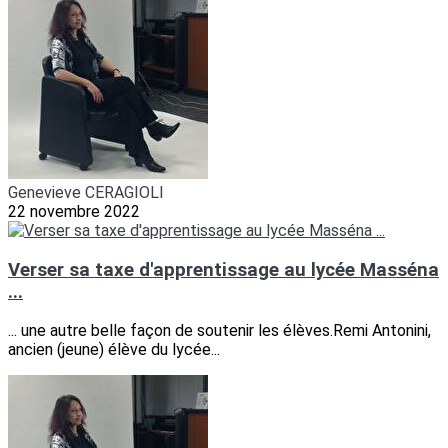
Genevieve CERAGIOLI
22 novembre 2022
Verser sa taxe d'apprentissage au lycée Masséna
...
... une autre belle façon de soutenir les élèves.Remi Antonini,
ancien (jeune) élève du lycée...