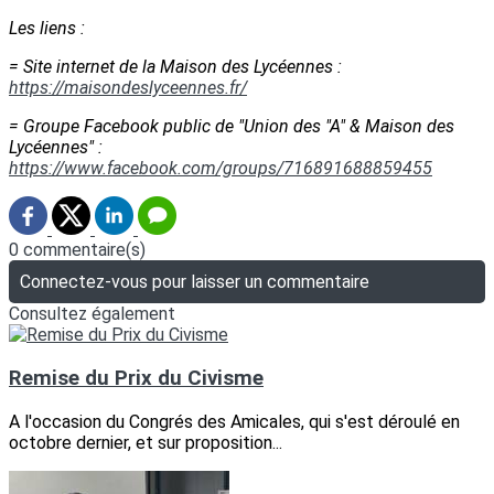
Les liens :
= Site internet de la Maison des Lycéennes :
https://maisondeslyceennes.fr/
= Groupe Facebook public de "Union des "A" & Maison des
Lycéennes" :
https://www.facebook.com/groups/716891688859455
0 commentaire(s)
Connectez-vous pour laisser un commentaire
Consultez également
Remise du Prix du Civisme
A l'occasion du Congrés des Amicales, qui s'est déroulé en
octobre dernier, et sur proposition...