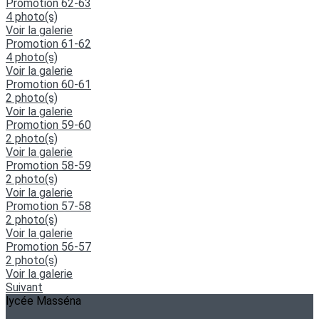
Promotion 62-63
4 photo(s)
Voir la galerie
Promotion 61-62
4 photo(s)
Voir la galerie
Promotion 60-61
2 photo(s)
Voir la galerie
Promotion 59-60
2 photo(s)
Voir la galerie
Promotion 58-59
2 photo(s)
Voir la galerie
Promotion 57-58
2 photo(s)
Voir la galerie
Promotion 56-57
2 photo(s)
Voir la galerie
Suivant
lycée Masséna