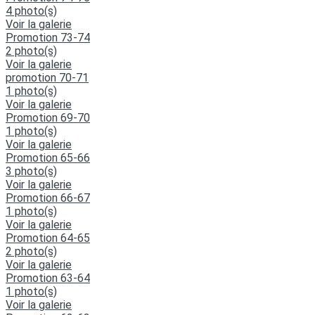
4 photo(s)
Voir la galerie
Promotion 73-74
2 photo(s)
Voir la galerie
promotion 70-71
1 photo(s)
Voir la galerie
Promotion 69-70
1 photo(s)
Voir la galerie
Promotion 65-66
3 photo(s)
Voir la galerie
Promotion 66-67
1 photo(s)
Voir la galerie
Promotion 64-65
2 photo(s)
Voir la galerie
Promotion 63-64
1 photo(s)
Voir la galerie