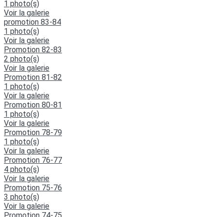
1 photo(s)
Voir la galerie
promotion 83-84
1 photo(s)
Voir la galerie
Promotion 82-83
2 photo(s)
Voir la galerie
Promotion 81-82
1 photo(s)
Voir la galerie
Promotion 80-81
1 photo(s)
Voir la galerie
Promotion 78-79
1 photo(s)
Voir la galerie
Promotion 76-77
4 photo(s)
Voir la galerie
Promotion 75-76
3 photo(s)
Voir la galerie
Promotion 74-75