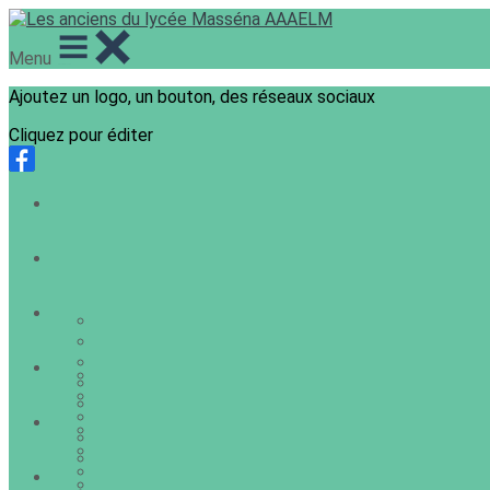
Menu
Ajoutez un logo, un bouton, des réseaux sociaux
Cliquez pour éditer