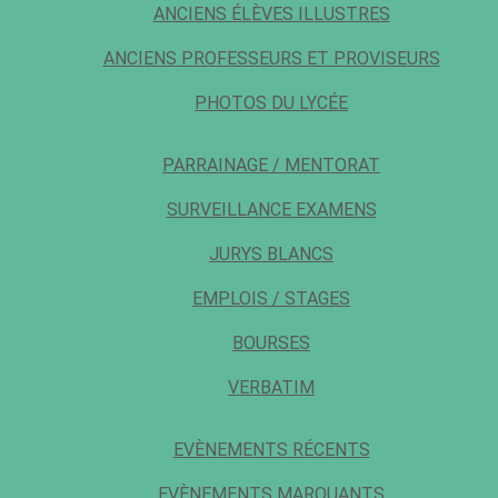
ANCIENS ÉLÈVES ILLUSTRES
ANCIENS PROFESSEURS ET PROVISEURS
PHOTOS DU LYCÉE
PARRAINAGE / MENTORAT
SURVEILLANCE EXAMENS
JURYS BLANCS
EMPLOIS / STAGES
BOURSES
VERBATIM
EVÈNEMENTS RÉCENTS
EVÈNEMENTS MARQUANTS