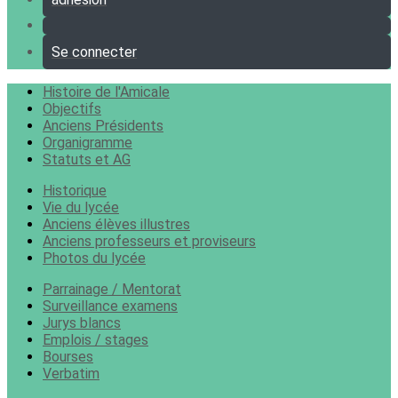
Se connecter
Histoire de l'Amicale
Objectifs
Anciens Présidents
Organigramme
Statuts et AG
Historique
Vie du lycée
Anciens élèves illustres
Anciens professeurs et proviseurs
Photos du lycée
Parrainage / Mentorat
Surveillance examens
Jurys blancs
Emplois / stages
Bourses
Verbatim