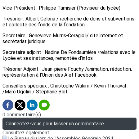
Vice-Président : Philippe Tamisier (Proviseur du lycée)
Trésorier : Albert Celoria / recherche de dons et subventions
et collecte des fonds de la fondation
Secretaire : Genevieve Murris-Ceragioli/ site internet et
secrétariat juridique
Secretaire adjoint : Nadine De Fondaumière /relations avec le
Lycée et ses instances, remontée d’infos
Trésorier Adjoint : Jean-pierre Fouchy /animation, rédaction,
représentation à l'Union des A et Facebook
Conseillers spéciaux : Christophe Wakim / Kevin Thoraval
/Marc Ugolini / Stephane Blot
0 commentaire(s)
Connectez-vous pour laisser un commentaire
Consultez également