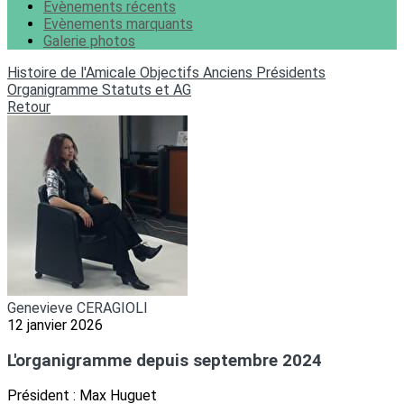
Evènements récents
Evènements marquants
Galerie photos
Histoire de l'Amicale
Objectifs
Anciens Présidents
Organigramme
Statuts et AG
Retour
Genevieve CERAGIOLI
12 janvier 2026
L'organigramme depuis septembre 2024
Président : Max Huguet