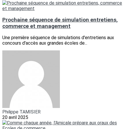
Prochaine séquence de simulation entretiens,
commerce et management
Une première séquence de simulations d'entretiens aux
concours d'accès aux grandes écoles de...
Philippe TAMISIER
20 avril 2025