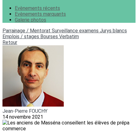
Evènements récents
Evènements marquants
Galerie photos
Parrainage / Mentorat
Surveillance examens
Jurys blancs
Emplois / stages
Bourses
Verbatim
Retour
Jean-Pierre FOUCHY
14 novembre 2021