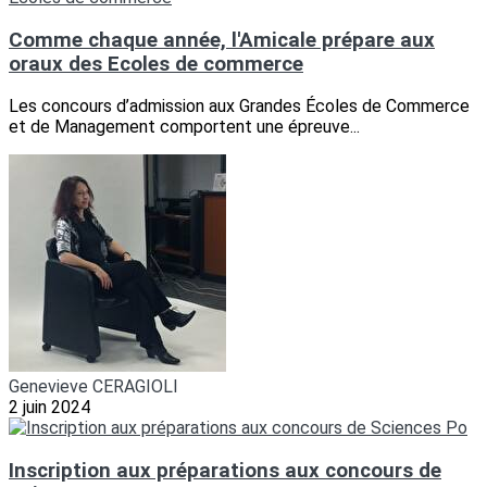
Comme chaque année, l'Amicale prépare aux
oraux des Ecoles de commerce
Les concours d’admission aux Grandes Écoles de Commerce
et de Management comportent une épreuve...
Genevieve CERAGIOLI
2 juin 2024
Inscription aux préparations aux concours de