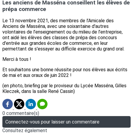
Les anciens de Masséna conseillent les élèves de
prépa commerce
Le 13 novembre 2021, des membres de l’Amicale des
Anciens de Masséna, avec une soixantaine d'autres
volontaires de l’enseignement ou du milieu de l’entreprise,
ont aidé les élèves des classes de prépa des concours
d'entrée aux grandes écoles de commerce, en leur
permettant de s'essayer au difficile exercice du grand oral.
Merci à tous !
Et souhaitons une bonne réussite pour nos élèves aux écrits
de mai et aux oraux de juin 2022 !
(en photo, briefing par le proviseur du Lycée Masséna, Gilles
Kleczek, dans la salle René Cassin)
0 commentaire(s)
Connectez-vous pour laisser un commentaire
Consultez également