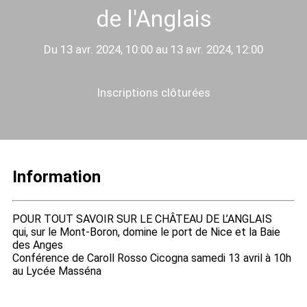
de l'Anglais
Du 13 avr. 2024, 10:00 au 13 avr. 2024, 12:00
Inscriptions clôturées
Information
POUR TOUT SAVOIR SUR LE CHÂTEAU DE L’ANGLAIS
qui, sur le Mont-Boron, domine le port de Nice et la Baie
des Anges
Conférence de Caroll Rosso Cicogna samedi 13 avril à 10h
au Lycée Masséna