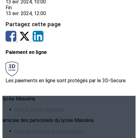
13 avr. 2024, 10:00
Fin
13 avr. 2024, 12:00
Partagez cette page
Paiement en ligne
Les paiements en ligne sont protégés par le 3D-Secure.
lycée Masséna
site du lycée Masséna
amicale des personnels du lycée Masséna
site de l'amicale des personnels