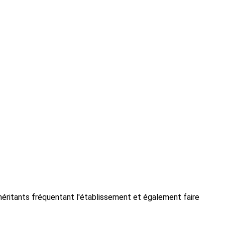
méritants fréquentant l'établissement et également faire