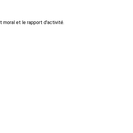
moral et le rapport d'activité.