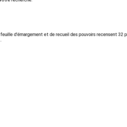
a feuille d’émargement et de recueil des pouvoirs recensent 32 
.