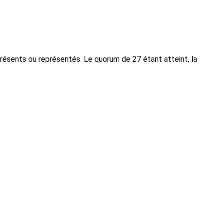
présents ou représentés. Le quorum de 27 étant atteint, la