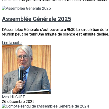
Assemblée Générale 2025
L’Assemblée Générale s’est ouverte à 9h30.La circulation de l
réunion peut se tenir.Une minute de silence est ensuite dédiée..
Lire la suite
Max HUGUET
26 décembre 2025