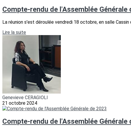
Compte-rendu de l'Assemblée Générale 
La réunion s'est déroulée vendredi 18 octobre, en salle Cassin
Lire la suite
Genevieve CERAGIOLI
21 octobre 2024
Compte-rendu de l'Assemblée Générale 