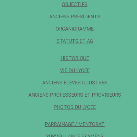
OBJECTIFS
ANCIENS PRÉSIDENTS
ORGANIGRAMME
STATUTS ET AG
HISTORIQUE
VIE DU LYCÉE
ANCIENS ÉLÈVES ILLUSTRES
ANCIENS PROFESSEURS ET PROVISEURS
PHOTOS DU LYCÉE
PARRAINAGE / MENTORAT
SURVEILLANCE EXAMENS