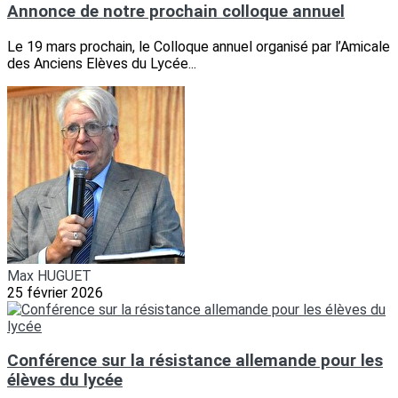
Annonce de notre prochain colloque annuel
Le 19 mars prochain, le Colloque annuel organisé par l’Amicale
des Anciens Elèves du Lycée...
Max HUGUET
25 février 2026
Conférence sur la résistance allemande pour les
élèves du lycée