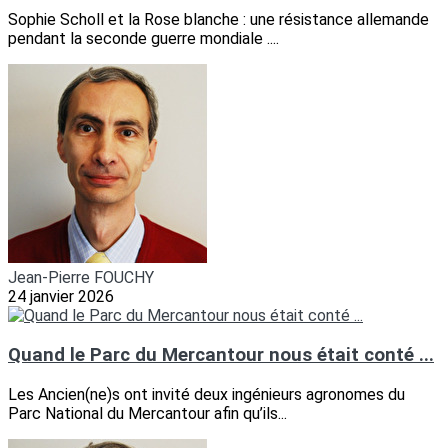
Sophie Scholl et la Rose blanche : une résistance allemande
pendant la seconde guerre mondiale ....
Jean-Pierre FOUCHY
24 janvier 2026
Quand le Parc du Mercantour nous était conté ...
Les Ancien(ne)s ont invité deux ingénieurs agronomes du
Parc National du Mercantour afin qu’ils...