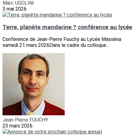
Marc UGOLINI
3 mai 2026
Terre, planète mandarine ? conférence au lycée
Conférence de Jean-Pierre Fouchy au Lycée Masséna
samedi 21 mars 2026Dans le cadre du colloque...
Jean-Pierre FOUCHY
23 mars 2026