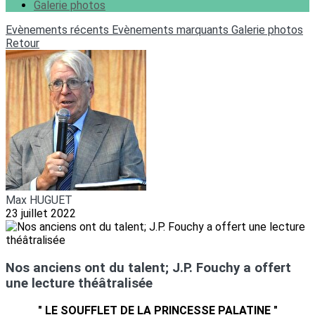
Galerie photos
Evènements récents
Evènements marquants
Galerie photos
Retour
Max HUGUET
23 juillet 2022
Nos anciens ont du talent; J.P. Fouchy a offert
une lecture théâtralisée
" LE SOUFFLET DE LA PRINCESSE PALATINE "