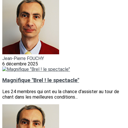
Jean-Pierre FOUCHY
6 décembre 2025
Magnifique "Brel ! le spectacle"
Les 24 membres qui ont eu la chance d’assister au tour de
chant dans les meilleures conditions...