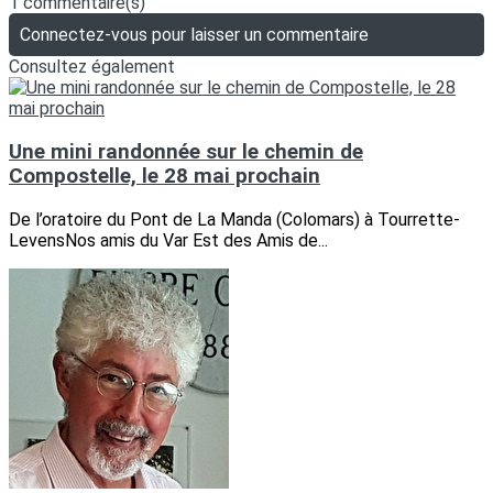
1 commentaire(s)
Connectez-vous pour laisser un commentaire
Consultez également
Une mini randonnée sur le chemin de
Compostelle, le 28 mai prochain
De l’oratoire du Pont de La Manda (Colomars) à Tourrette-
LevensNos amis du Var Est des Amis de...