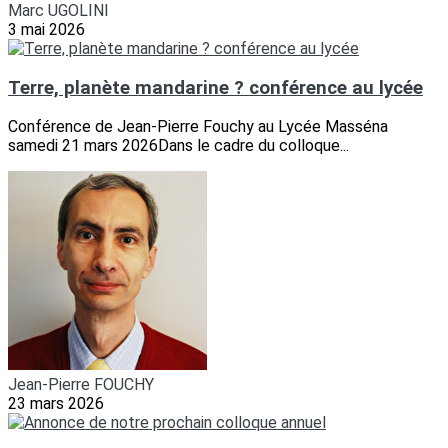
Marc UGOLINI
3 mai 2026
Terre, planète mandarine ? conférence au lycée
Conférence de Jean-Pierre Fouchy au Lycée Masséna
samedi 21 mars 2026Dans le cadre du colloque...
Jean-Pierre FOUCHY
23 mars 2026