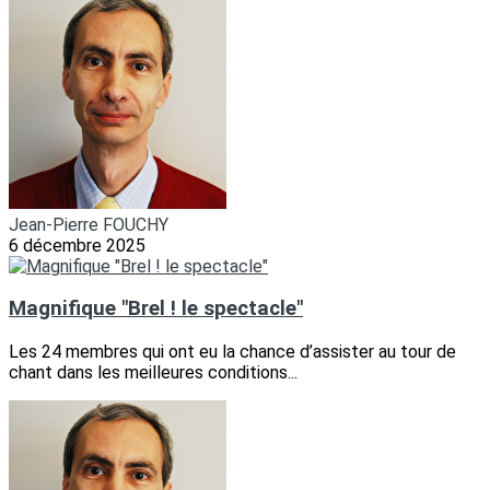
Jean-Pierre FOUCHY
6 décembre 2025
Magnifique "Brel ! le spectacle"
Les 24 membres qui ont eu la chance d’assister au tour de
chant dans les meilleures conditions...