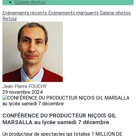
Galerie photos
Evènements récents
Evènements marquants
Galerie photos
Retour
Jean-Pierre FOUCHY
29 novembre 2024
CONFÉRENCE DU PRODUCTEUR NIÇOIS GIL
MARSALLA au lycée samedi 7 décembre
Un producteur de spectacles qui totalise 1 MILLION DE