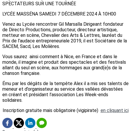
SPECTATEURS SUR UNE TOURNÉE
LYCÉE MASSÉNA SAMEDI 7 DÉCEMBRE 2024 À 10H00
Venez au Lycée rencontrer Gil Marsalla Dirigeant fondateur
de Directo Productions, producteur, directeur artistique,
metteur en scène, Chevalier des Arts & Lettres, lauréat du
Prix de l’audace entrepreneuriale 2019, il est Sociétaire de la
SACEM, Sacd, Les Molières.
Vous saurez ainsi comment à Nice, en France et dans le
monde, il imagine et produit des spectacles et des festivals
allant du seul en scène, aux hommages aux grand(e)s de la
chanson française.
Ému par les dégâts de la tempête Alex il a mis ses talents de
meneur et d’organisateur au service des vallées dévastées
en créant et présidant l’association Les Week-ends
solidaires.
Inscription gratuite mais obligatoire (vigipirate)
en cliquant ici