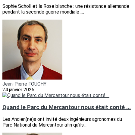
Sophie Scholl et la Rose blanche : une résistance allemande
pendant la seconde guerre mondiale ....
Jean-Pierre FOUCHY
24 janvier 2026
Quand le Parc du Mercantour nous était conté ...
Les Ancien(ne)s ont invité deux ingénieurs agronomes du
Parc National du Mercantour afin qu’ils...