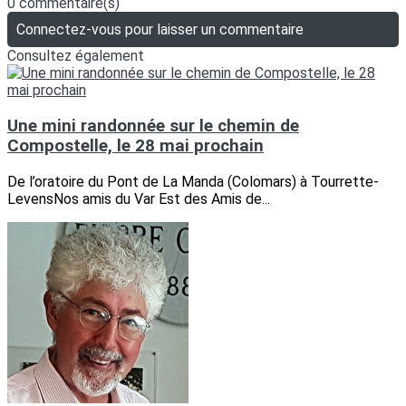
0 commentaire(s)
Connectez-vous pour laisser un commentaire
Consultez également
Une mini randonnée sur le chemin de
Compostelle, le 28 mai prochain
De l’oratoire du Pont de La Manda (Colomars) à Tourrette-
LevensNos amis du Var Est des Amis de...