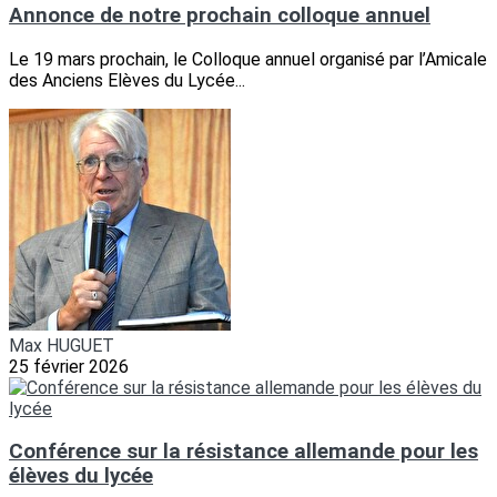
Annonce de notre prochain colloque annuel
Le 19 mars prochain, le Colloque annuel organisé par l’Amicale
des Anciens Elèves du Lycée...
Max HUGUET
25 février 2026
Conférence sur la résistance allemande pour les
élèves du lycée