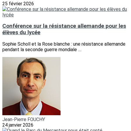
25 février 2026
Conférence sur la résistance allemande pour les
élèves du lycée
Sophie Scholl et la Rose blanche : une résistance allemande
pendant la seconde guerre mondiale ....
Jean-Pierre FOUCHY
24 janvier 2026