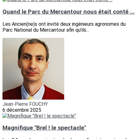
Quand le Parc du Mercantour nous était conté ...
Les Ancien(ne)s ont invité deux ingénieurs agronomes du
Parc National du Mercantour afin qu’ils...
Jean-Pierre FOUCHY
6 décembre 2025
Magnifique "Brel ! le spectacle"