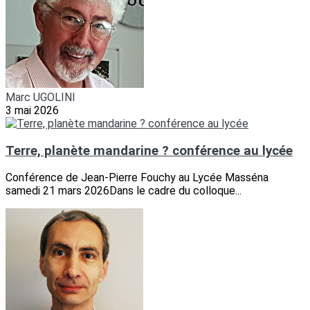
Marc UGOLINI
3 mai 2026
Terre, planète mandarine ? conférence au lycée
Conférence de Jean-Pierre Fouchy au Lycée Masséna
samedi 21 mars 2026Dans le cadre du colloque...