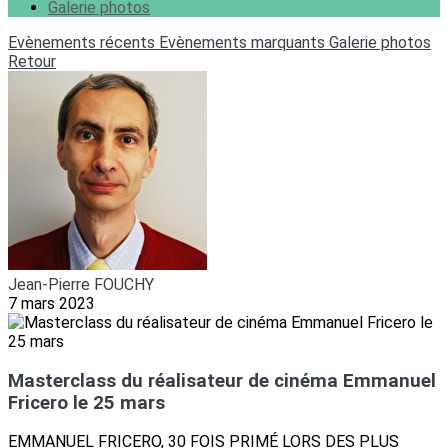
Galerie photos
Evènements récents
Evènements marquants
Galerie photos
Retour
Jean-Pierre FOUCHY
7 mars 2023
Masterclass du réalisateur de cinéma Emmanuel
Fricero le 25 mars
EMMANUEL FRICERO, 30 FOIS PRIMÉ LORS DES PLUS