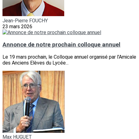
Jean-Pierre FOUCHY
23 mars 2026
Annonce de notre prochain colloque annuel
Le 19 mars prochain, le Colloque annuel organisé par l’Amicale
des Anciens Elèves du Lycée...
Max HUGUET