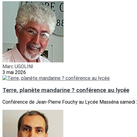
Marc UGOLINI
3 mai 2026
Terre, planète mandarine ? conférence au lycée
Conférence de Jean-Pierre Fouchy au Lycée Masséna samedi 2