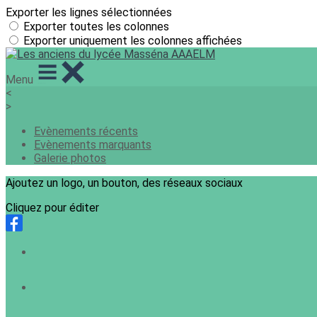
Exporter les lignes sélectionnées
Exporter toutes les colonnes
Exporter uniquement les colonnes affichées
Menu
<
>
Evènements récents
Evènements marquants
Galerie photos
Ajoutez un logo, un bouton, des réseaux sociaux
Cliquez pour éditer