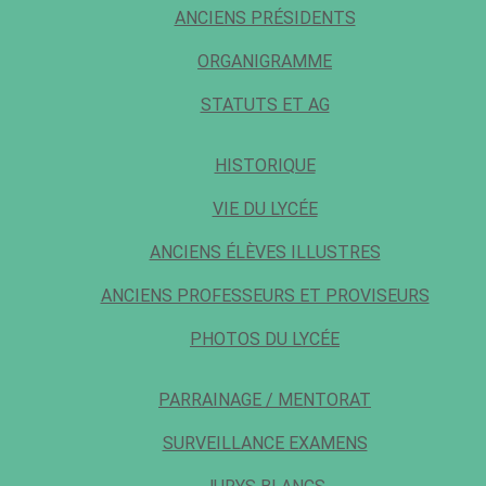
ANCIENS PRÉSIDENTS
ORGANIGRAMME
STATUTS ET AG
HISTORIQUE
VIE DU LYCÉE
ANCIENS ÉLÈVES ILLUSTRES
ANCIENS PROFESSEURS ET PROVISEURS
PHOTOS DU LYCÉE
PARRAINAGE / MENTORAT
SURVEILLANCE EXAMENS