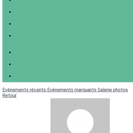
Evènements récents
Evènements marquants
Galerie photos
Retour