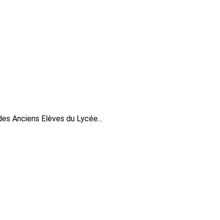
des Anciens Elèves du Lycée...