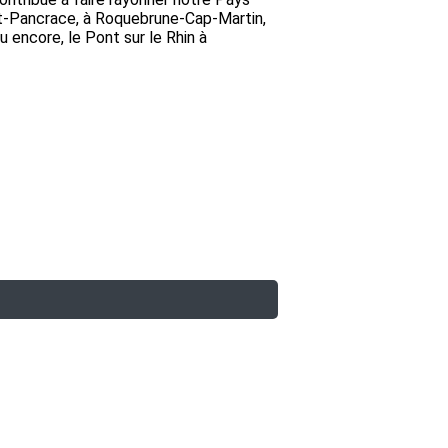
int-Pancrace, à Roquebrune-Cap-Martin,
 encore, le Pont sur le Rhin à