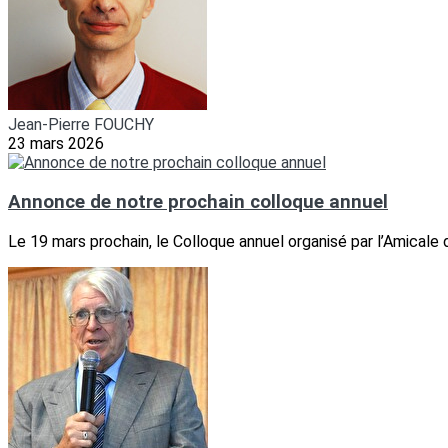
Jean-Pierre FOUCHY
23 mars 2026
Annonce de notre prochain colloque annuel
Le 19 mars prochain, le Colloque annuel organisé par l’Amicale 