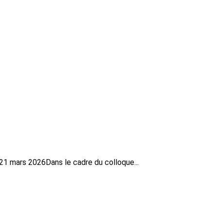
1 mars 2026Dans le cadre du colloque...