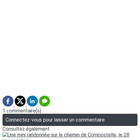
1 commentaire(s)
Connectez-vous pour laisser un commentaire
Consultez également