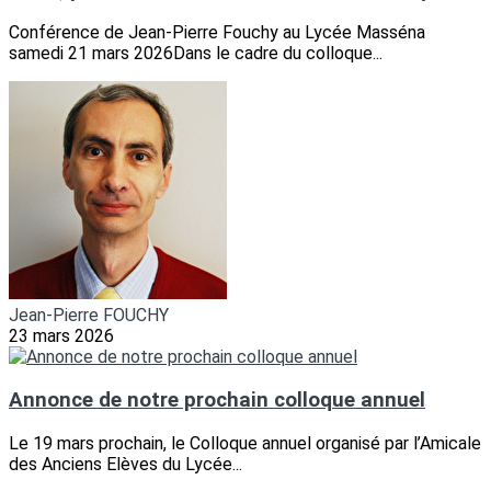
Conférence de Jean-Pierre Fouchy au Lycée Masséna
samedi 21 mars 2026Dans le cadre du colloque...
Jean-Pierre FOUCHY
23 mars 2026
Annonce de notre prochain colloque annuel
Le 19 mars prochain, le Colloque annuel organisé par l’Amicale
des Anciens Elèves du Lycée...