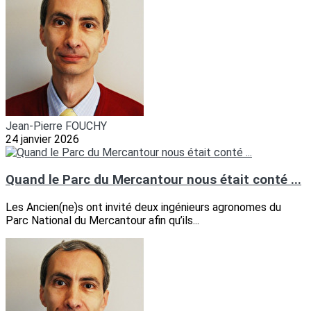
Jean-Pierre FOUCHY
24 janvier 2026
Quand le Parc du Mercantour nous était conté ...
Les Ancien(ne)s ont invité deux ingénieurs agronomes du
Parc National du Mercantour afin qu’ils...