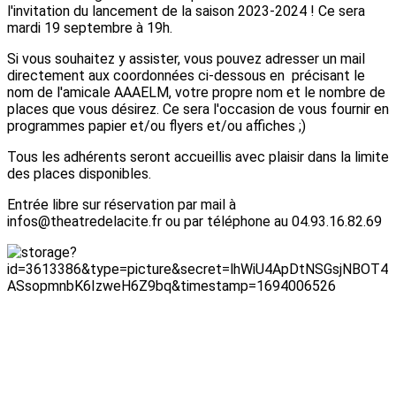
l'invitation du lancement de la saison 2023-2024 ! Ce sera
mardi 19 septembre à 19h.
Si vous souhaitez y assister, vous pouvez adresser un mail
directement aux coordonnées ci-dessous en précisant le
nom de l'amicale AAAELM, votre propre nom et le nombre de
places que vous désirez. Ce sera l'occasion de vous fournir en
programmes papier et/ou flyers et/ou affiches ;)
Tous les adhérents seront accueillis avec plaisir dans la limite
des places disponibles.
Entrée libre sur réservation par mail à
infos@theatredelacite.fr ou par téléphone au 04.93.16.82.69