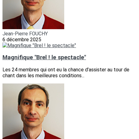
Jean-Pierre FOUCHY
6 décembre 2025
Magnifique "Brel ! le spectacle"
Les 24 membres qui ont eu la chance d’assister au tour de
chant dans les meilleures conditions...