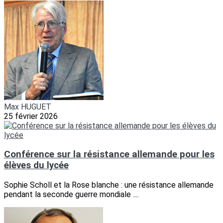
Max HUGUET
25 février 2026
Conférence sur la résistance allemande pour les
élèves du lycée
Sophie Scholl et la Rose blanche : une résistance allemande
pendant la seconde guerre mondiale ....