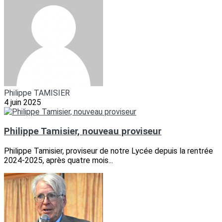
Philippe TAMISIER
4 juin 2025
Philippe Tamisier, nouveau proviseur
Philippe Tamisier, proviseur de notre Lycée depuis la rentrée
2024-2025, après quatre mois...