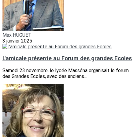
Max HUGUET
3 janvier 2025
L'amicale présente au Forum des grandes Ecoles
Samedi 23 novembre, le lycée Masséna organisait le forum
des Grandes Ecoles, avec des anciens...