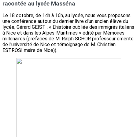
racontée au lycée Masséna
Le 18 octobre, de 14h à 16h, au lycée, nous vous proposons
une conférence autour du dernier livre d'un ancien élève du
lycée, Gérard GEIST : « L’histoire oubliée des immigrés italiens
à Nice et dans les Alpes-Maritimes » édité par Mémoires
millénaires (préfaces de M. Ralph SCHOR professeur émérite
de l'université de Nice et témoignage de M. Christian
ESTROSI maire de Nice)).