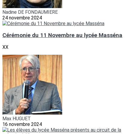
Nadine DE FONDAUMIERE
24 novembre 2024
Cérémonie du 11 Novembre au lycée Masséna
XX
Max HUGUET
16 novembre 2024