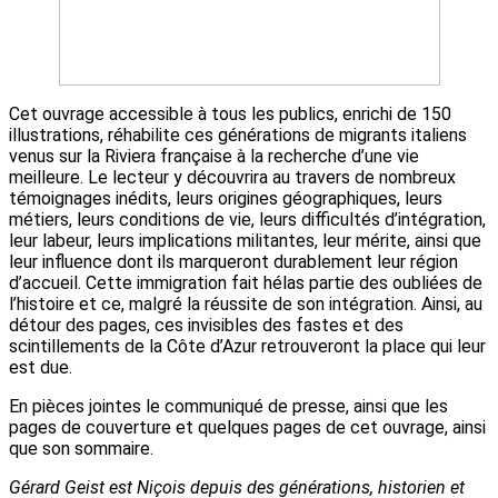
Cet ouvrage accessible à tous les publics, enrichi de 150
illustrations, réhabilite ces générations de migrants italiens
venus sur la Riviera française à la recherche d’une vie
meilleure. Le lecteur y découvrira au travers de nombreux
témoignages inédits, leurs origines géographiques, leurs
métiers, leurs conditions de vie, leurs difficultés d’intégration,
leur labeur, leurs implications militantes, leur mérite, ainsi que
leur influence dont ils marqueront durablement leur région
d’accueil. Cette immigration fait hélas partie des oubliées de
l’histoire et ce, malgré la réussite de son intégration. Ainsi, au
détour des pages, ces invisibles des fastes et des
scintillements de la Côte d’Azur retrouveront la place qui leur
est due.
En pièces jointes le communiqué de presse, ainsi que les
pages de couverture et quelques pages de cet ouvrage, ainsi
que son sommaire.
Gérard Geist est Niçois depuis des générations, historien et