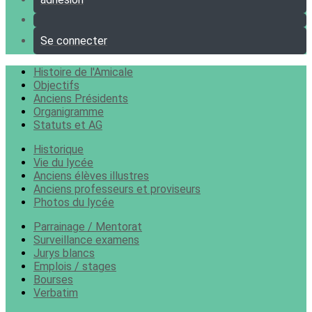
Se connecter
Histoire de l'Amicale
Objectifs
Anciens Présidents
Organigramme
Statuts et AG
Historique
Vie du lycée
Anciens élèves illustres
Anciens professeurs et proviseurs
Photos du lycée
Parrainage / Mentorat
Surveillance examens
Jurys blancs
Emplois / stages
Bourses
Verbatim