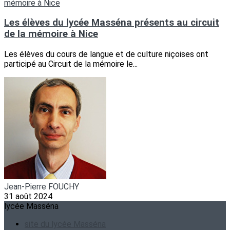
Les élèves du lycée Masséna présents au circuit
de la mémoire à Nice
Les élèves du cours de langue et de culture niçoises ont
participé au Circuit de la mémoire le...
Jean-Pierre FOUCHY
31 août 2024
lycée Masséna
site du lycée Masséna