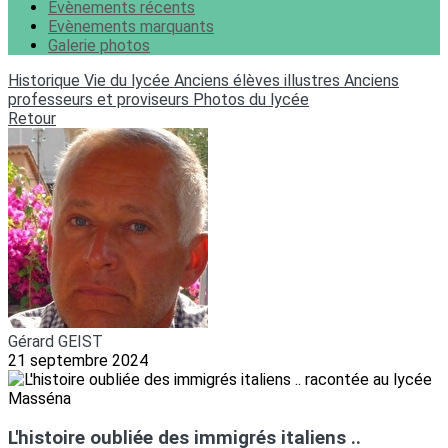
Evènements récents
Evènements marquants
Galerie photos
Historique
Vie du lycée
Anciens élèves illustres
Anciens
professeurs et proviseurs
Photos du lycée
Retour
Gérard GEIST
21 septembre 2024
L'histoire oubliée des immigrés italiens ..