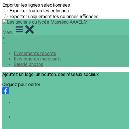
Exporter les lignes sélectionnées
Exporter toutes les colonnes
Exporter uniquement les colonnes affichées
Menu
<
>
Evènements récents
Evènements marquants
Galerie photos
Ajoutez un logo, un bouton, des réseaux sociaux
Cliquez pour éditer