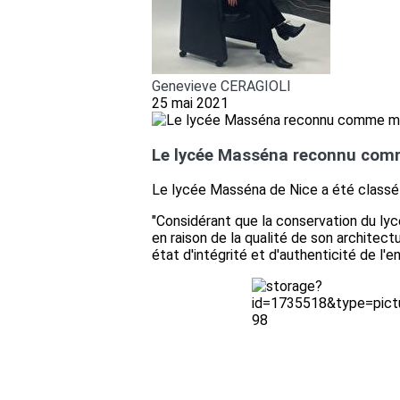
Genevieve CERAGIOLI
25 mai 2021
Le lycée Masséna reconnu com
Le lycée Masséna de Nice a été classé p
"Considérant que la conservation du lyc
en raison de la qualité de son architec
état d'intégrité et d'authenticité de l'e