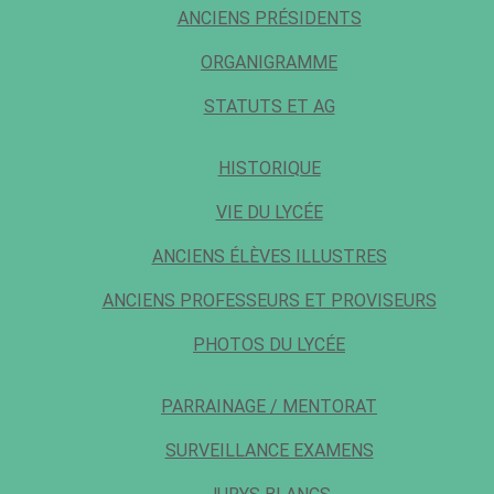
ANCIENS PRÉSIDENTS
ORGANIGRAMME
STATUTS ET AG
HISTORIQUE
VIE DU LYCÉE
ANCIENS ÉLÈVES ILLUSTRES
ANCIENS PROFESSEURS ET PROVISEURS
PHOTOS DU LYCÉE
PARRAINAGE / MENTORAT
SURVEILLANCE EXAMENS