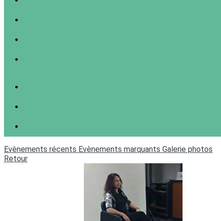
Evènements récents
Evènements marquants
Galerie photos
Retour