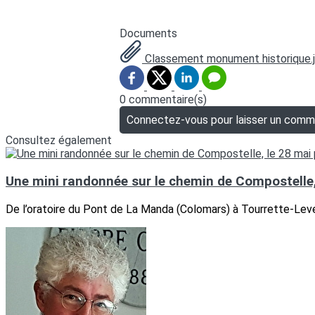
Documents
Classement monument historique.
0 commentaire(s)
Connectez-vous pour laisser un comm
Consultez également
Une mini randonnée sur le chemin de Compostelle,
De l’oratoire du Pont de La Manda (Colomars) à Tourrette-Lev