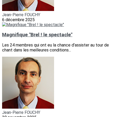
Jean-Pierre FOUCHY
6 décembre 2025
Magnifique "Brel ! le spectacle"
Les 24 membres qui ont eu la chance d’assister au tour de
chant dans les meilleures conditions...
Jean-Pierre FOUCHY