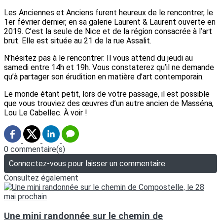
Les Anciennes et Anciens furent heureux de le rencontrer, le
1er février dernier, en sa galerie Laurent & Laurent ouverte en
2019. C’est la seule de Nice et de la région consacrée à l’art
brut. Elle est située au 21 de la rue Assalit.
N’hésitez pas à le rencontrer. Il vous attend du jeudi au
samedi entre 14h et 19h. Vous constaterez qu’il ne demande
qu’à partager son érudition en matière d’art contemporain.
Le monde étant petit, lors de votre passage, il est possible
que vous trouviez des œuvres d’un autre ancien de Masséna,
Lou Le Cabellec. À voir !
0 commentaire(s)
Connectez-vous pour laisser un commentaire
Consultez également
Une mini randonnée sur le chemin de