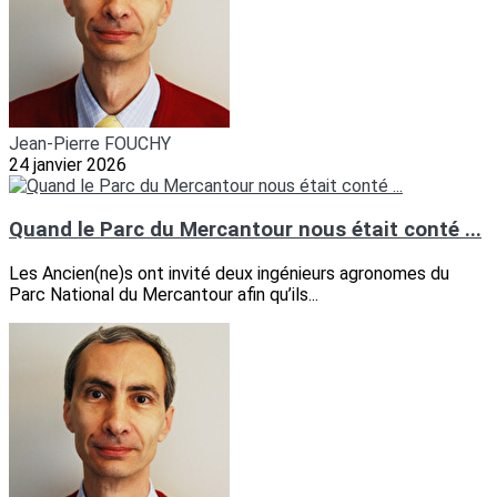
Jean-Pierre FOUCHY
24 janvier 2026
Quand le Parc du Mercantour nous était conté ...
Les Ancien(ne)s ont invité deux ingénieurs agronomes du
Parc National du Mercantour afin qu’ils...