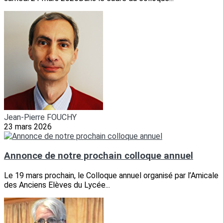
Jean-Pierre FOUCHY
23 mars 2026
Annonce de notre prochain colloque annuel
Le 19 mars prochain, le Colloque annuel organisé par l’Amicale
des Anciens Elèves du Lycée...