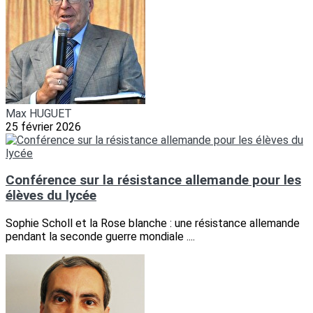
Max HUGUET
25 février 2026
Conférence sur la résistance allemande pour les
élèves du lycée
Sophie Scholl et la Rose blanche : une résistance allemande
pendant la seconde guerre mondiale ....