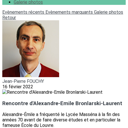
Galerie photos
Evènements récents
Evènements marquants
Galerie photos
Retour
Jean-Pierre FOUCHY
16 février 2022
Rencontre d'Alexandre-Emile Bronlarski-Laurent
Alexandre-Émile a fréquenté le Lycée Masséna à la fin des
années 70 avant de faire diverse études et en particulier la
fameuse École du Louvre.