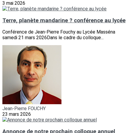
3 mai 2026
Terre, planète mandarine ? conférence au lycée
Conférence de Jean-Pierre Fouchy au Lycée Masséna
samedi 21 mars 2026Dans le cadre du colloque...
Jean-Pierre FOUCHY
23 mars 2026
Annonce de notre prochain colloque annuel