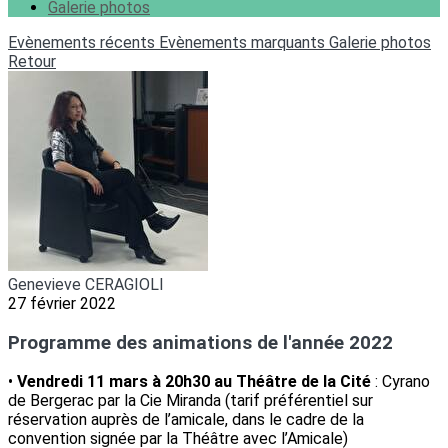
Galerie photos
Evènements récents
Evènements marquants
Galerie photos
Retour
Genevieve CERAGIOLI
27 février 2022
Programme des animations de l'année 2022
•
Vendredi 11 mars à 20h30 au Théâtre de la Cité
: Cyrano
de Bergerac par la Cie Miranda (tarif préférentiel sur
réservation auprès de l’amicale, dans le cadre de la
convention signée par la Théâtre avec l’Amicale)