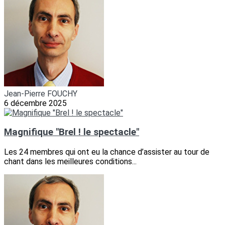
Jean-Pierre FOUCHY
6 décembre 2025
Magnifique "Brel ! le spectacle"
Les 24 membres qui ont eu la chance d’assister au tour de
chant dans les meilleures conditions...