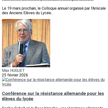
Le 19 mars prochain, le Colloque annuel organisé par l’Amicale
des Anciens Elèves du Lycée...
Max HUGUET
25 février 2026
Conférence sur la résistance allemande pour les
élèves du lycée