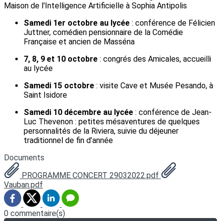
Maison de l'Intelligence Artificielle à Sophia Antipolis
Samedi 1er octobre au lycée
: conférence de Félicien
Juttner, comédien pensionnaire de la Comédie
Française et ancien de Masséna
7, 8, 9 et 10 octobre
: congrés des Amicales, accueilli
au lycée
Samedi 15 octobre
: visite Cave et Musée Pesando, à
Saint Isidore
Samedi 10 décembre au lycée
: conférence de Jean-
Luc Thevenon : petites mésaventures de quelques
personnalités de la Riviera, suivie du déjeuner
traditionnel de fin d’année
Documents
PROGRAMME CONCERT 29032022.pdf
Vauban.pdf
0 commentaire(s)