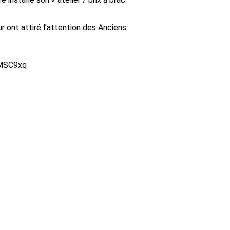
r ont attiré l’attention des Anciens