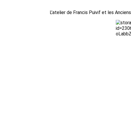
L’atelier de Francis Puivif et les Ancie