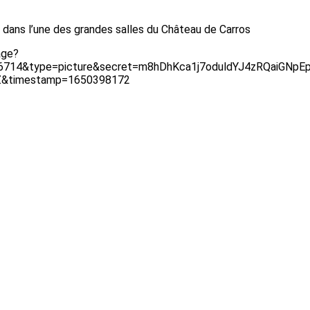
ns dans l’une des grandes salles du Château de Carros