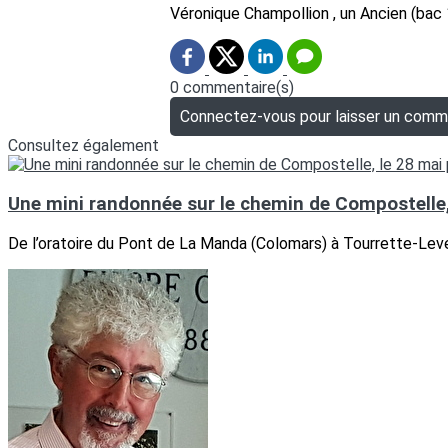
Véronique Champollion , un Ancien (bac 
0 commentaire(s)
Connectez-vous pour laisser un comm
Consultez également
Une mini randonnée sur le chemin de Compostelle,
De l’oratoire du Pont de La Manda (Colomars) à Tourrette-Lev