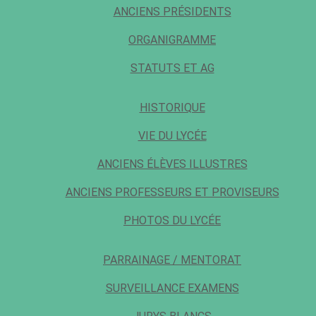
ANCIENS PRÉSIDENTS
ORGANIGRAMME
STATUTS ET AG
HISTORIQUE
VIE DU LYCÉE
ANCIENS ÉLÈVES ILLUSTRES
ANCIENS PROFESSEURS ET PROVISEURS
PHOTOS DU LYCÉE
PARRAINAGE / MENTORAT
SURVEILLANCE EXAMENS