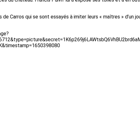
e Carros qui se sont essayés à imiter leurs « maîtres » d’un jou