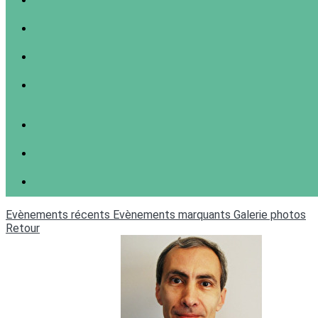
Evènements récents
Evènements marquants
Galerie photos
Retour