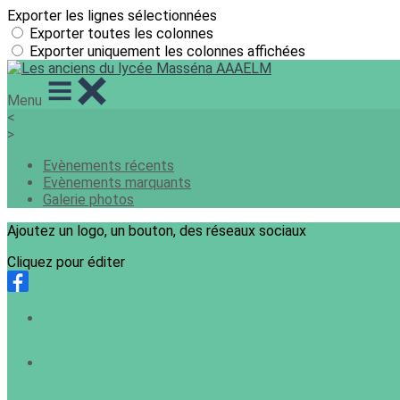
Exporter les lignes sélectionnées
Exporter toutes les colonnes
Exporter uniquement les colonnes affichées
Menu
<
>
Evènements récents
Evènements marquants
Galerie photos
Ajoutez un logo, un bouton, des réseaux sociaux
Cliquez pour éditer