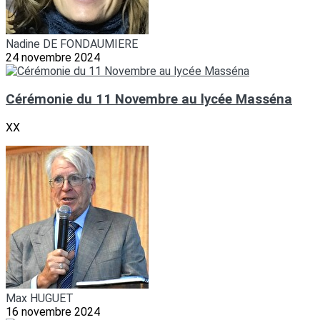
Nadine DE FONDAUMIERE
24 novembre 2024
Cérémonie du 11 Novembre au lycée Masséna
XX
Max HUGUET
16 novembre 2024