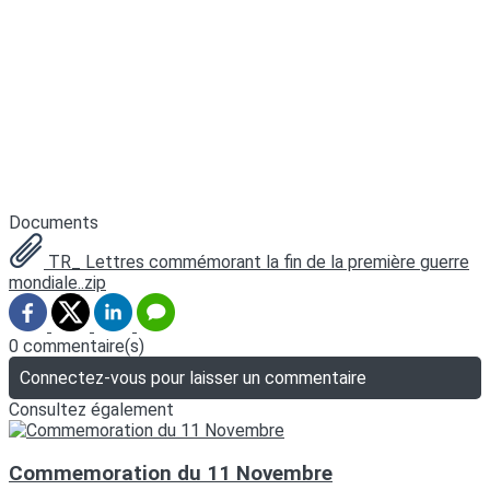
Documents
TR_ Lettres commémorant la fin de la première guerre
mondiale..zip
0 commentaire(s)
Connectez-vous pour laisser un commentaire
Consultez également
Commemoration du 11 Novembre