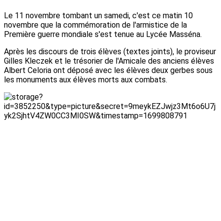
Le 11 novembre tombant un samedi, c'est ce matin 10
novembre que la commémoration de l'armistice de la
Première guerre mondiale s'est tenue au Lycée Masséna.
Après les discours de trois élèves (textes joints), le proviseur
Gilles Kleczek et le trésorier de l'Amicale des anciens élèves
Albert Celoria ont déposé avec les élèves deux gerbes sous
les monuments aux élèves morts aux combats.