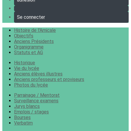
Se connecter
Histoire de l'Amicale
Objectifs
Anciens Présidents
Organigramme
Statuts et AG
Historique
Vie du lycée
Anciens élèves illustres
Anciens professeurs et proviseurs
Photos du lycée
Parrainage / Mentorat
Surveillance examens
Jurys blancs
Emplois / stages
Bourses
Verbatim