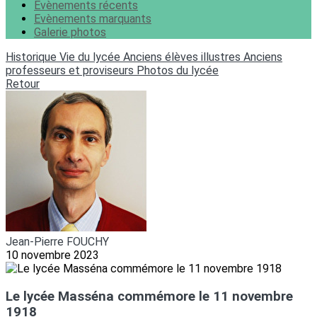
Evènements récents
Evènements marquants
Galerie photos
Historique
Vie du lycée
Anciens élèves illustres
Anciens
professeurs et proviseurs
Photos du lycée
Retour
Jean-Pierre FOUCHY
10 novembre 2023
Le lycée Masséna commémore le 11 novembre
1918