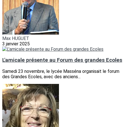
Max HUGUET
3 janvier 2025
L'amicale présente au Forum des grandes Ecoles
Samedi 23 novembre, le lycée Masséna organisait le forum
des Grandes Ecoles, avec des anciens...