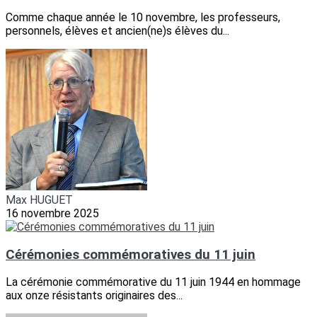
Comme chaque année le 10 novembre, les professeurs,
personnels, élèves et ancien(ne)s élèves du...
Max HUGUET
16 novembre 2025
Cérémonies commémoratives du 11 juin
La cérémonie commémorative du 11 juin 1944 en hommage
aux onze résistants originaires des...