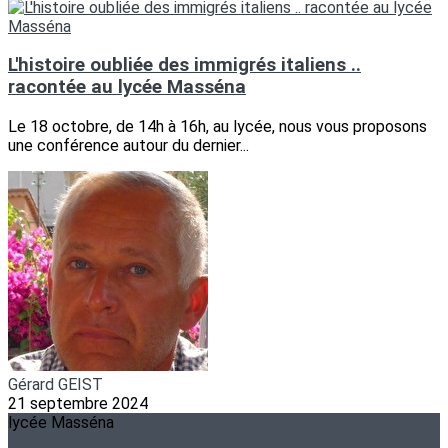
L'histoire oubliée des immigrés italiens ..
racontée au lycée Masséna
Le 18 octobre, de 14h à 16h, au lycée, nous vous proposons
une conférence autour du dernier...
Gérard GEIST
21 septembre 2024
lycée Masséna