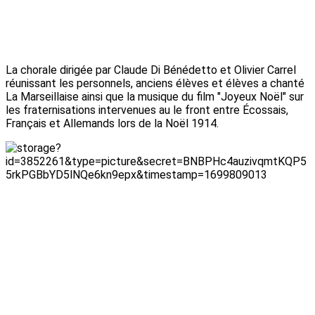
La chorale dirigée par Claude Di Bénédetto et Olivier Carrel
réunissant les personnels, anciens élèves et élèves a chanté
La Marseillaise ainsi que la musique du film "Joyeux Noël" sur
les fraternisations intervenues au le front entre Écossais,
Français et Allemands lors de la Noël 1914.