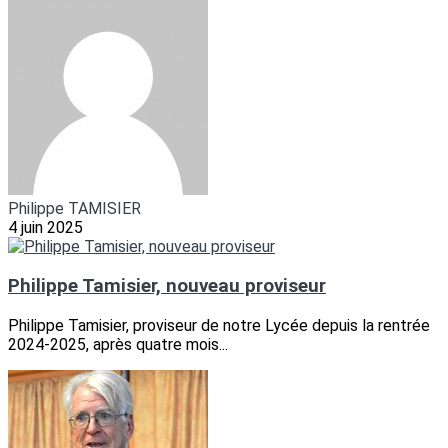
Philippe TAMISIER
4 juin 2025
Philippe Tamisier, nouveau proviseur
Philippe Tamisier, proviseur de notre Lycée depuis la rentrée
2024-2025, après quatre mois...