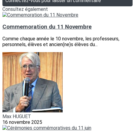
Connectez-vous pour laisser un commentaire
Consultez également
Commemoration du 11 Novembre
Comme chaque année le 10 novembre, les professeurs,
personnels, élèves et ancien(ne)s élèves du...
Max HUGUET
16 novembre 2025