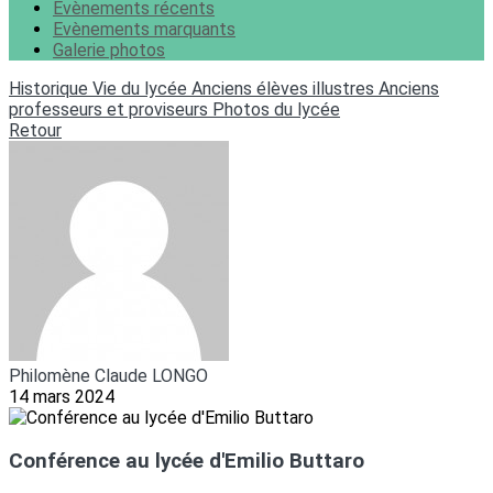
Evènements récents
Evènements marquants
Galerie photos
Historique
Vie du lycée
Anciens élèves illustres
Anciens
professeurs et proviseurs
Photos du lycée
Retour
Philomène Claude LONGO
14 mars 2024
Conférence au lycée d'Emilio Buttaro