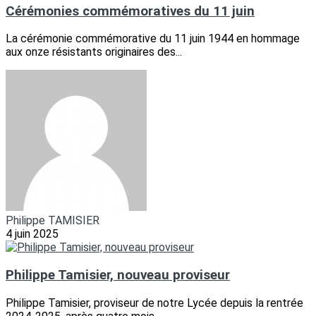
Cérémonies commémoratives du 11 juin
La cérémonie commémorative du 11 juin 1944 en hommage
aux onze résistants originaires des...
Philippe TAMISIER
4 juin 2025
Philippe Tamisier, nouveau proviseur
Philippe Tamisier, proviseur de notre Lycée depuis la rentrée