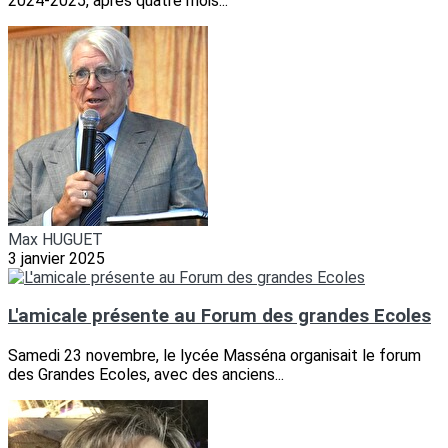
2024-2025, après quatre mois...
Max HUGUET
3 janvier 2025
L'amicale présente au Forum des grandes Ecoles
Samedi 23 novembre, le lycée Masséna organisait le forum
des Grandes Ecoles, avec des anciens...