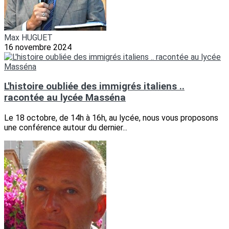
Max HUGUET
16 novembre 2024
L'histoire oubliée des immigrés italiens ..
racontée au lycée Masséna
Le 18 octobre, de 14h à 16h, au lycée, nous vous proposons
une conférence autour du dernier...