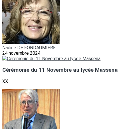
Nadine DE FONDAUMIERE
24 novembre 2024
Cérémonie du 11 Novembre au lycée Masséna
XX