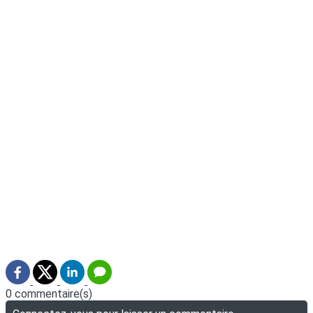
0 commentaire(s)