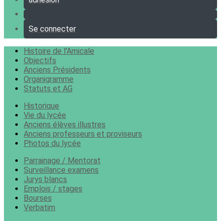
Se connecter
Histoire de l'Amicale
Objectifs
Anciens Présidents
Organigramme
Statuts et AG
Historique
Vie du lycée
Anciens élèves illustres
Anciens professeurs et proviseurs
Photos du lycée
Parrainage / Mentorat
Surveillance examens
Jurys blancs
Emplois / stages
Bourses
Verbatim