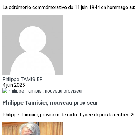
La cérémonie commémorative du 11 juin 1944 en hommage aux on
Philippe TAMISIER
4 juin 2025
Philippe Tamisier, nouveau proviseur
Philippe Tamisier, proviseur de notre Lycée depuis la rentrée 2