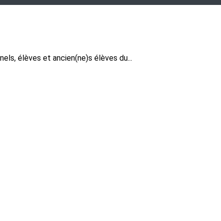
ls, élèves et ancien(ne)s élèves du...