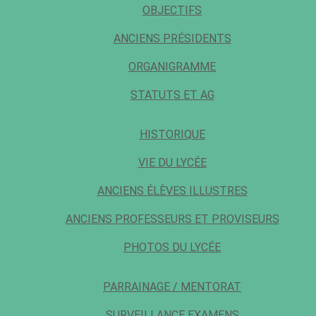
OBJECTIFS
ANCIENS PRÉSIDENTS
ORGANIGRAMME
STATUTS ET AG
HISTORIQUE
VIE DU LYCÉE
ANCIENS ÉLÈVES ILLUSTRES
ANCIENS PROFESSEURS ET PROVISEURS
PHOTOS DU LYCÉE
PARRAINAGE / MENTORAT
SURVEILLANCE EXAMENS