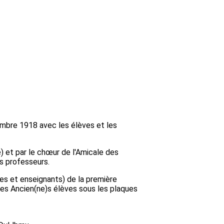
mbre 1918 avec les élèves et les
 et par le chœur de l'Amicale des
rs professeurs.
es et enseignants) de la première
es Ancien(ne)s élèves sous les plaques