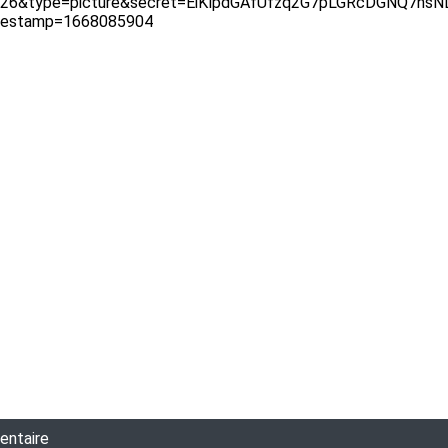
entaire