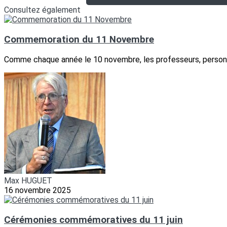
Consultez également
Commemoration du 11 Novembre
Comme chaque année le 10 novembre, les professeurs, personne
Max HUGUET
16 novembre 2025
Cérémonies commémoratives du 11 juin