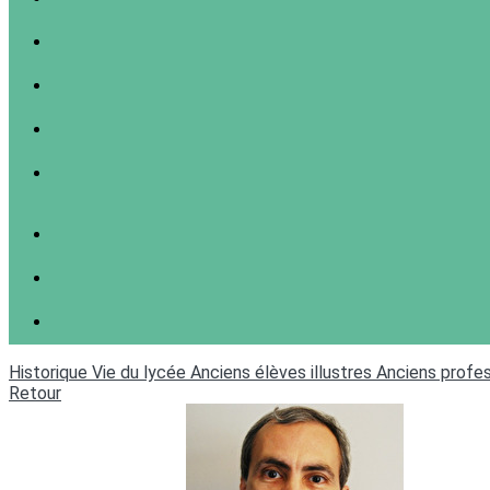
Historique
Vie du lycée
Anciens élèves illustres
Anciens profes
Retour