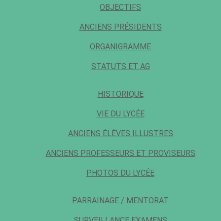
OBJECTIFS
ANCIENS PRÉSIDENTS
ORGANIGRAMME
STATUTS ET AG
HISTORIQUE
VIE DU LYCÉE
ANCIENS ÉLÈVES ILLUSTRES
ANCIENS PROFESSEURS ET PROVISEURS
PHOTOS DU LYCÉE
PARRAINAGE / MENTORAT
SURVEILLANCE EXAMENS