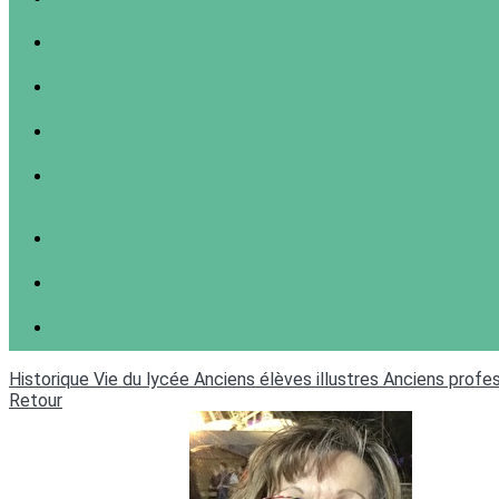
Historique
Vie du lycée
Anciens élèves illustres
Anciens profes
Retour