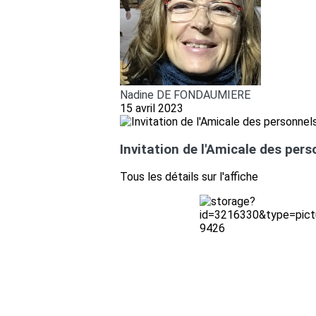
Nadine DE FONDAUMIERE
15 avril 2023
Invitation de l'Amicale des pers
Tous les détails sur l'affiche