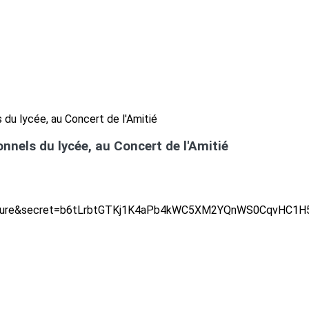
onnels du lycée, au Concert de l'Amitié