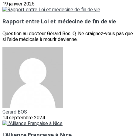
19 janvier 2025
Rapport entre Loi et médecine de fin de vie
Question au docteur Gérard Bos :Q. Ne craignez-vous pas que
si l’aide médicale à mourir devienne...
Gerard BOS
14 septembre 2024
L'Alliance Française à Nice