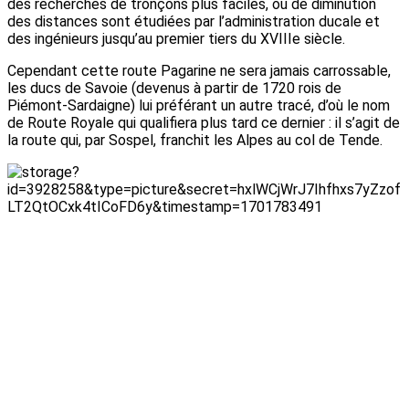
des recherches de tronçons plus faciles, ou de diminution
des distances sont étudiées par l’administration ducale et
des ingénieurs jusqu’au premier tiers du XVIIIe siècle.
Cependant cette route Pagarine ne sera jamais carrossable,
les ducs de Savoie (devenus à partir de 1720 rois de
Piémont-Sardaigne) lui préférant un autre tracé, d’où le nom
de Route Royale qui qualifiera plus tard ce dernier : il s’agit de
la route qui, par Sospel, franchit les Alpes au col de Tende.