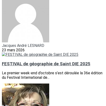
Jacques André LESNARD
23 mars 2026
FESTIVAL de géographie de Saint DIE 2025
Le premier week-end d’octobre s’est déroulée la 36e édition
du Festival International de...