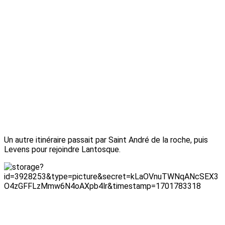
Un autre itinéraire passait par Saint André de la roche, puis
Levens pour rejoindre Lantosque.