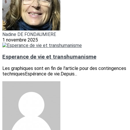
Nadine DE FONDAUMIERE
1 novembre 2025
Esperance de vie et transhumanisme
Les graphiques sont en fin de l'article pour des contingences
techniquesEspérance de vie.Depuis...