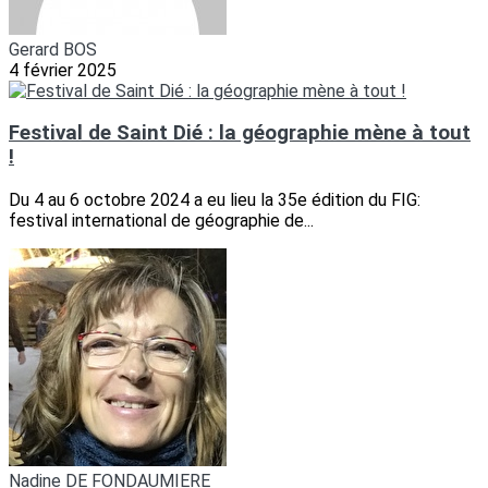
Gerard BOS
4 février 2025
Festival de Saint Dié : la géographie mène à tout
!
Du 4 au 6 octobre 2024 a eu lieu la 35e édition du FIG:
festival international de géographie de...
Nadine DE FONDAUMIERE