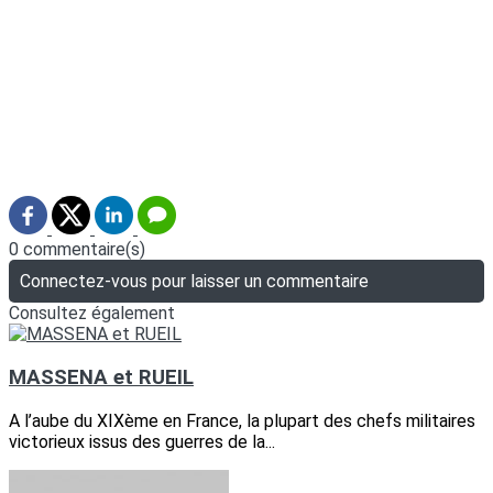
0 commentaire(s)
Connectez-vous pour laisser un commentaire
Consultez également
MASSENA et RUEIL
A l’aube du XIXème en France, la plupart des chefs militaires
victorieux issus des guerres de la...