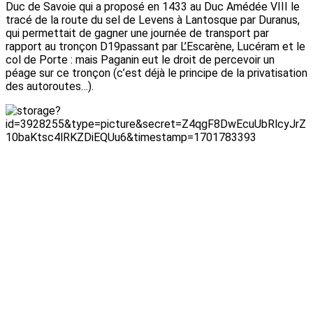
Duc de Savoie qui a proposé en 1433 au Duc Amédée VIII le
tracé de la route du sel de Levens à Lantosque par Duranus,
qui permettait de gagner une journée de transport par
rapport au tronçon D19passant par L’Escarène, Lucéram et le
col de Porte : mais Paganin eut le droit de percevoir un
péage sur ce tronçon (c’est déjà le principe de la privatisation
des autoroutes…).