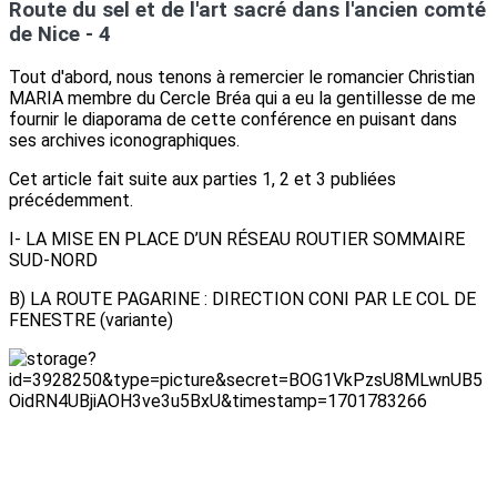
Route du sel et de l'art sacré dans l'ancien comté
de Nice - 4
Tout d'abord, nous tenons à remercier le romancier Christian
MARIA membre du Cercle Bréa qui a eu la gentillesse de me
fournir le diaporama de cette conférence en puisant dans
ses archives iconographiques.
Cet article fait suite aux parties 1, 2 et 3 publiées
précédemment.
I- LA MISE EN PLACE D’UN RÉSEAU ROUTIER SOMMAIRE
SUD-NORD
B) LA ROUTE PAGARINE : DIRECTION CONI PAR LE COL DE
FENESTRE (variante)