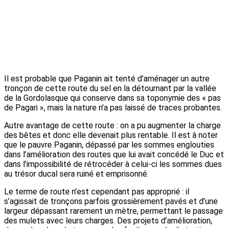
Il est probable que Paganin ait tenté d’aménager un autre
tronçon de cette route du sel en la détournant par la vallée
de la Gordolasque qui conserve dans sa toponymie des « pas
de Pagari », mais la nature n’a pas laissé de traces probantes.
Autre avantage de cette route : on a pu augmenter la charge
des bêtes et donc elle devenait plus rentable. Il est à noter
que le pauvre Paganin, dépassé par les sommes englouties
dans l’amélioration des routes que lui avait concédé le Duc et
dans l’impossibilité de rétrocéder à celui-ci les sommes dues
au trésor ducal sera ruiné et emprisonné.
Le terme de route n’est cependant pas approprié : il
s’agissait de tronçons parfois grossièrement pavés et d’une
largeur dépassant rarement un mètre, permettant le passage
des mulets avec leurs charges. Des projets d’amélioration,