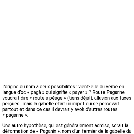
L’origine du nom a deux possibilités : vient-elle du verbe en
langue d’oc « pagà » qui signifie « payer » ? Route Pagarine
voudrait dire « route à péage » (tiens déjà!), allusion aux taxes
perçues ; mais la gabelle était un impôt qui se percevait
partout et dans ce cas il devrait y avoir d’autres routes
« pagarine ».
Une autre hypothèse, qui est généralement admise, serait la
déformation de « Paganin », nom d’un fermier de la gabelle du