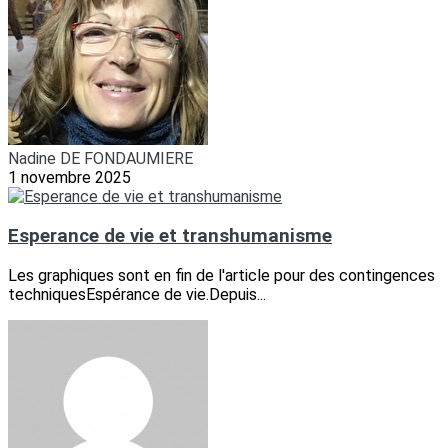
Nadine DE FONDAUMIERE
1 novembre 2025
Esperance de vie et transhumanisme
Les graphiques sont en fin de l'article pour des contingences
techniquesEspérance de vie.Depuis...