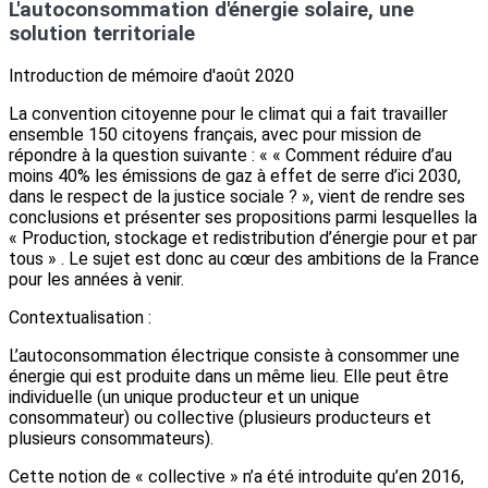
L'autoconsommation d'énergie solaire, une
solution territoriale
Introduction de mémoire d'août 2020
La convention citoyenne pour le climat qui a fait travailler
ensemble 150 citoyens français, avec pour mission de
répondre à la question suivante : « « Comment réduire d’au
moins 40% les émissions de gaz à effet de serre d’ici 2030,
dans le respect de la justice sociale ? », vient de rendre ses
conclusions et présenter ses propositions parmi lesquelles la
« Production, stockage et redistribution d’énergie pour et par
tous » . Le sujet est donc au cœur des ambitions de la France
pour les années à venir.
Contextualisation :
L’autoconsommation électrique consiste à consommer une
énergie qui est produite dans un même lieu. Elle peut être
individuelle (un unique producteur et un unique
consommateur) ou collective (plusieurs producteurs et
plusieurs consommateurs).
Cette notion de « collective » n’a été introduite qu’en 2016,