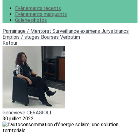
Evènements récents
Evènements marquants
Galerie photos
Parrainage / Mentorat
Surveillance examens
Jurys blancs
Emplois / stages
Bourses
Verbatim
Retour
Genevieve CERAGIOLI
30 juillet 2022