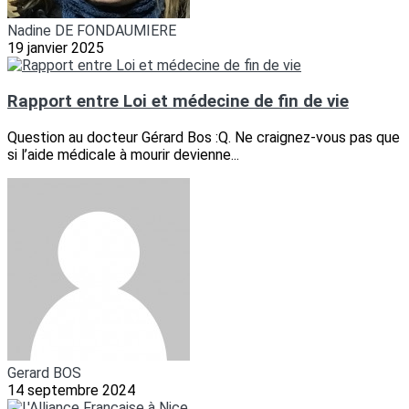
Nadine DE FONDAUMIERE
19 janvier 2025
Rapport entre Loi et médecine de fin de vie
Question au docteur Gérard Bos :Q. Ne craignez-vous pas que
si l’aide médicale à mourir devienne...
Gerard BOS
14 septembre 2024