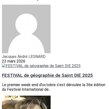
Jacques André LESNARD
23 mars 2026
FESTIVAL de géographie de Saint DIE 2025
Le premier week-end d’octobre s’est déroulée la 36e édition
du Festival International de...